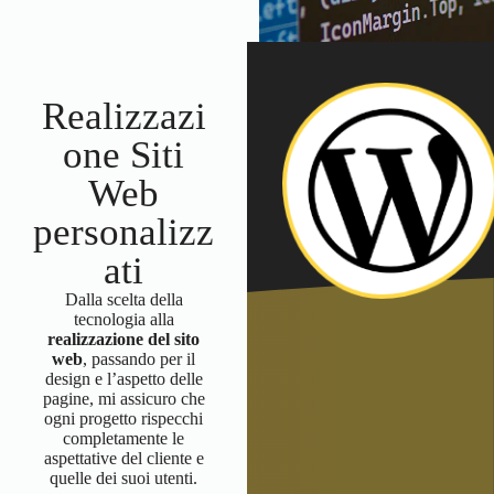
Realizzazi
one Siti
Web
personalizz
ati
Dalla scelta della
tecnologia alla
realizzazione del sito
web
, passando per il
design e l’aspetto delle
pagine, mi assicuro che
ogni progetto rispecchi
completamente le
aspettative del cliente e
quelle dei suoi utenti.