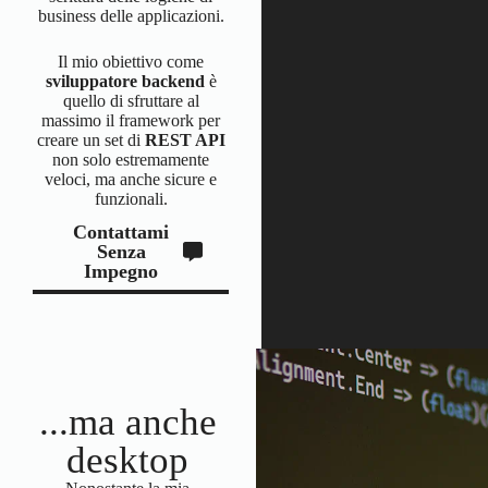
business delle applicazioni.
Il mio obiettivo come
sviluppatore backend
è
quello di sfruttare al
massimo il framework per
creare un set di
REST API
non solo estremamente
veloci, ma anche sicure e
funzionali.
Contattami
Senza
Impegno
...ma anche
desktop