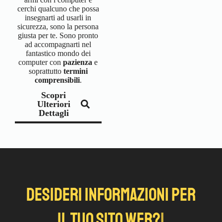
cerchi qualcuno che possa
insegnarti ad usarli in
sicurezza, sono la persona
giusta per te. Sono pronto
ad accompagnarti nel
fantastico mondo dei
computer con
pazienza
e
soprattutto
termini
comprensibili
.
Scopri
Ulteriori
Dettagli
Ha