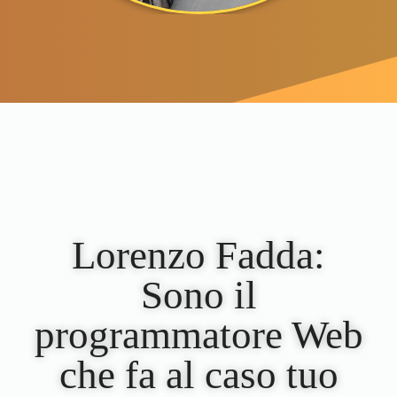
Lorenzo Fadda:
Sono il
programmatore Web
che fa al caso tuo